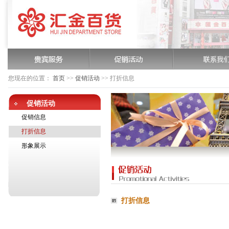
您现在的位置：
首页
>>
促销活动
>>
打折信息
促销活动
促销信息
打折信息
形象展示
打折信息