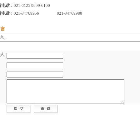
诉电话：
021-6125 9999-6100
诉电话：
021-34769956 021-34769980
留言
...
人