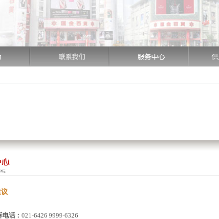
建议
诉电话：
021-6426 9999-6326