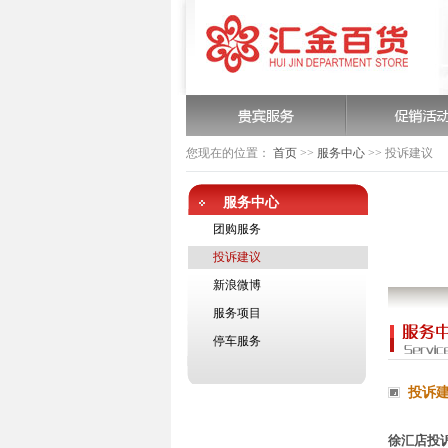
您现在的位置：
首页
>>
服务中心
>>
投诉建议
服务中心
团购服务
投诉建议
新浪微博
服务项目
停车服务
投诉
徐汇店投